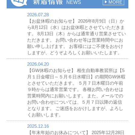
NEWS
MORE
2026.07.28
【お盆休暇のお知らせ】 2026年8月9日（日）か
ら8月12日（水）はお盆休暇とさせていただきま
す。 8月13日（木）からは通常通り営業させてい
ただきます。 お問い合わせ等は営業時間中にお
願い申し上げます。 お客様にはご不便をおかけ
しますが、どうぞよろしくお願いいたします。
2026.04.20
【GW休暇のお知らせ】 相生自動車教習所は【5
月１日金曜日～５月６日水曜日】の期間GW休暇
とさせていただきます。 ５月７日木曜日の午前
９時からは通常営業です。 各種お問い合わせは
営業時間内にお願いします。 また、メールでの
お問い合わせについては、５月７日以降の返信
となります。 ご迷惑をおかけしますが、よろし
くお願いします。
2025.12.16
【年末年始のお休みについて】 2025年12月28日