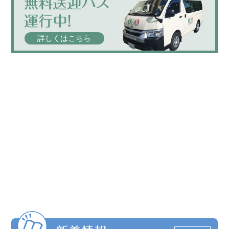
詳しくはこちら