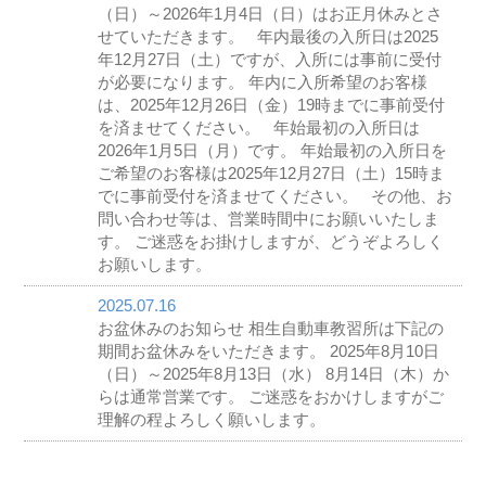
（日）～2026年1月4日（日）はお正月休みとさ
せていただきます。 年内最後の入所日は2025
年12月27日（土）ですが、入所には事前に受付
が必要になります。 年内に入所希望のお客様
は、2025年12月26日（金）19時までに事前受付
を済ませてください。 年始最初の入所日は
2026年1月5日（月）です。 年始最初の入所日を
ご希望のお客様は2025年12月27日（土）15時ま
でに事前受付を済ませてください。 その他、お
問い合わせ等は、営業時間中にお願いいたしま
す。 ご迷惑をお掛けしますが、どうぞよろしく
お願いします。
2025.07.16
お盆休みのお知らせ 相生自動車教習所は下記の
期間お盆休みをいただきます。 2025年8月10日
（日）～2025年8月13日（水） 8月14日（木）か
らは通常営業です。 ご迷惑をおかけしますがご
理解の程よろしく願いします。