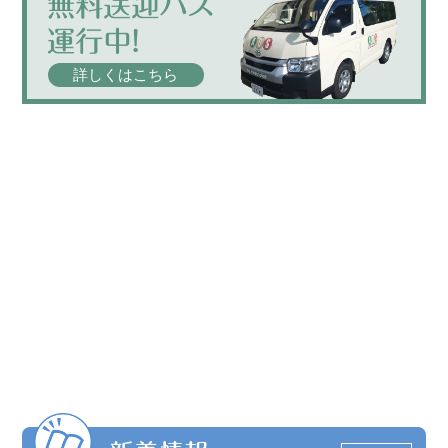
詳しくはこちら