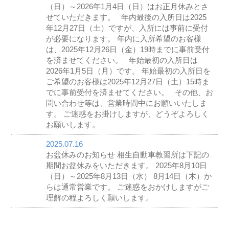
（日）～2026年1月4日（日）はお正月休みとさ
せていただきます。 年内最後の入所日は2025
年12月27日（土）ですが、入所には事前に受付
が必要になります。 年内に入所希望のお客様
は、2025年12月26日（金）19時までに事前受付
を済ませてください。 年始最初の入所日は
2026年1月5日（月）です。 年始最初の入所日を
ご希望のお客様は2025年12月27日（土）15時ま
でに事前受付を済ませてください。 その他、お
問い合わせ等は、営業時間中にお願いいたしま
す。 ご迷惑をお掛けしますが、どうぞよろしく
お願いします。
2025.07.16
お盆休みのお知らせ 相生自動車教習所は下記の
期間お盆休みをいただきます。 2025年8月10日
（日）～2025年8月13日（水） 8月14日（木）か
らは通常営業です。 ご迷惑をおかけしますがご
理解の程よろしく願いします。