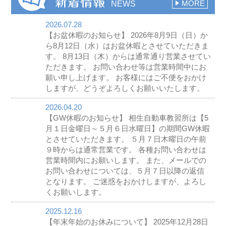
NEWS
MORE
2026.07.28
【お盆休暇のお知らせ】 2026年8月9日（日）か
ら8月12日（水）はお盆休暇とさせていただきま
す。 8月13日（木）からは通常通り営業させてい
ただきます。 お問い合わせ等は営業時間中にお
願い申し上げます。 お客様にはご不便をおかけ
しますが、どうぞよろしくお願いいたします。
2026.04.20
【GW休暇のお知らせ】 相生自動車教習所は【5
月１日金曜日～５月６日水曜日】の期間GW休暇
とさせていただきます。 ５月７日木曜日の午前
９時からは通常営業です。 各種お問い合わせは
営業時間内にお願いします。 また、メールでの
お問い合わせについては、５月７日以降の返信
となります。 ご迷惑をおかけしますが、よろし
くお願いします。
2025.12.16
【年末年始のお休みについて】 2025年12月28日